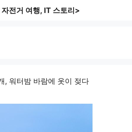
 자전거 여행, IT 스토리>
, 워터밤 바람에 옷이 젖다