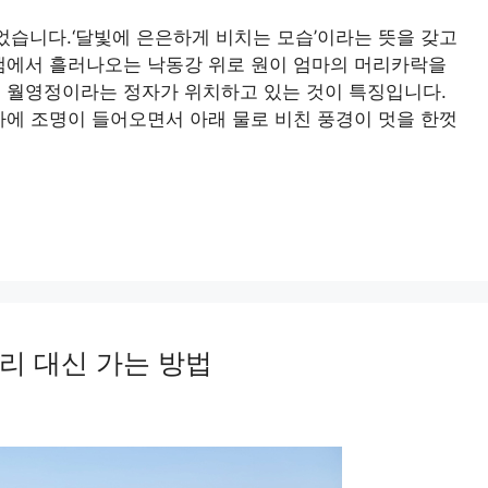
었습니다.‘달빛에 은은하게 비치는 모습’이라는 뜻을 갖고
댐에서 흘러나오는 낙동강 위로 원이 엄마의 머리카락을
 월영정이라는 정자가 위치하고 있는 것이 특징입니다.
자에 조명이 들어오면서 아래 물로 비친 풍경이 멋을 한껏
리 대신 가는 방법