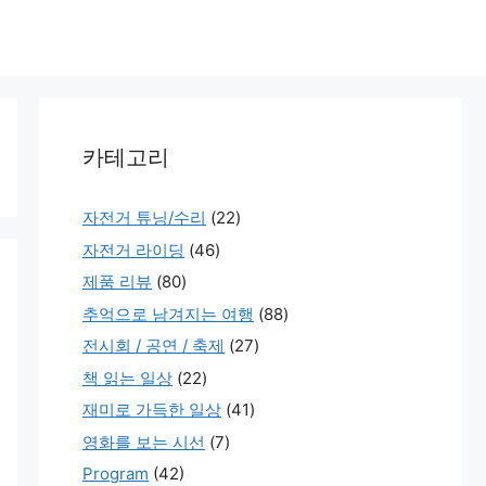
카테고리
자전거 튜닝/수리
(22)
자전거 라이딩
(46)
제품 리뷰
(80)
추억으로 남겨지는 여행
(88)
전시회 / 공연 / 축제
(27)
책 읽는 일상
(22)
재미로 가득한 일상
(41)
영화를 보는 시선
(7)
Program
(42)