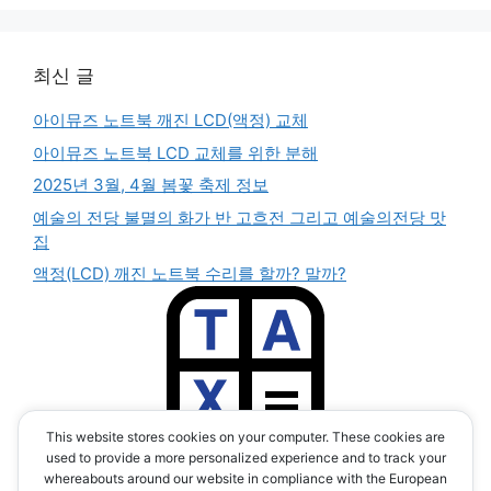
최신 글
아이뮤즈 노트북 깨진 LCD(액정) 교체
아이뮤즈 노트북 LCD 교체를 위한 분해
2025년 3월, 4월 봄꽃 축제 정보
예술의 전당 불멸의 화가 반 고흐전 그리고 예술의전당 맛
집
액정(LCD) 깨진 노트북 수리를 할까? 말까?
This website stores cookies on your computer. These cookies are
부가세 계산기 앱
used to provide a more personalized experience and to track your
(TAX CALC APP)
whereabouts around our website in compliance with the European