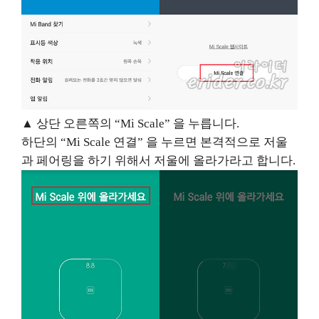
▲
상단 오른쪽의
“Mi Scale”
을 누릅니다
.
하단의
“Mi Scale
연결
”
을 누르면 본격적으로 저울
과 페어링을 하기 위해서 저울에 올라가라고 합니다
.