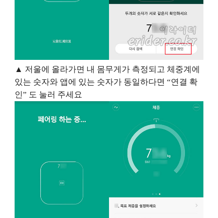
▲
저울에 올라가면 내 몸무게가 측정되고 체중계에
있는 숫자와 앱에 있는 숫자가 동일하다면
“
연결 확
인
”
도 눌러 주세요