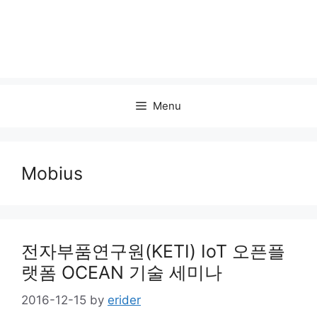
Menu
Mobius
전자부품연구원(KETI) IoT 오픈플
랫폼 OCEAN 기술 세미나
2016-12-15
by
erider