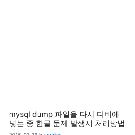
mysql dump 파일을 다시 디비에
넣는 중 한글 문제 발생시 처리방법
2016-01-26
by
erider