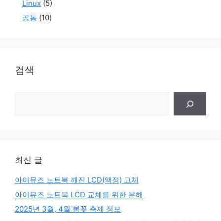
Linux
(5)
공통
(10)
검색
검
색
최신 글
아이뮤즈 노트북 깨진 LCD(액정) 교체
아이뮤즈 노트북 LCD 교체를 위한 분해
2025년 3월, 4월 봄꽃 축제 정보