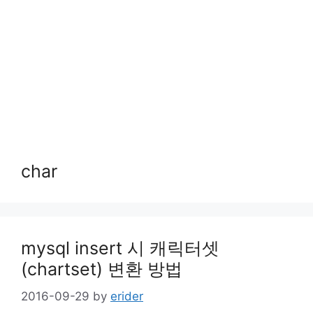
char
mysql insert 시 캐릭터셋
(chartset) 변환 방법
2016-09-29
by
erider