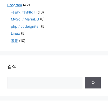
Program
(42)
사물인터넷(IoT)
(16)
MySql / MariaDB
(8)
php / codeigniter
(5)
Linux
(5)
공통
(10)
검색
검
색