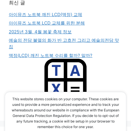
최신 글
아이뮤즈 노트북 깨진 LCD(액정) 교체
아이뮤즈 노트북 LCD 교체를 위한 분해
2025년 3월, 4월 봄꽃 축제 정보
예술의 전당 불멸의 화가 반 고흐전 그리고 예술의전당 맛
집
액정(LCD) 깨진 노트북 수리를 할까? 말까?
This website stores cookies on your computer. These cookies are
부가세 계산기 앱
used to provide a more personalized experience and to track your
(TAX CALC APP)
whereabouts around our website in compliance with the European
General Data Protection Regulation. If you decide to to opt-out of
any future tracking, a cookie will be setup in your browser to
remember this choice for one year.