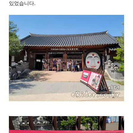
있었습니다.