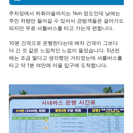
주차장에서 하회마을까지는 1km 정도인데 낮에는
주민 차량만 들어갈 수 있어서 관람객들은 걸어가도
되지만 무료 셔틀버스를 타고 가는게 편합니다.
10분 간격으로 운행한다는데 배차 간격이 그보다
더 긴 것 같은 느낌적인 느낌이 들었습니다. 5년전
에는 조금 멀다고 생각했던 거리였는데 셔틀버스를
타고 약 1분 여만에 마을 입구에 도착합니다.