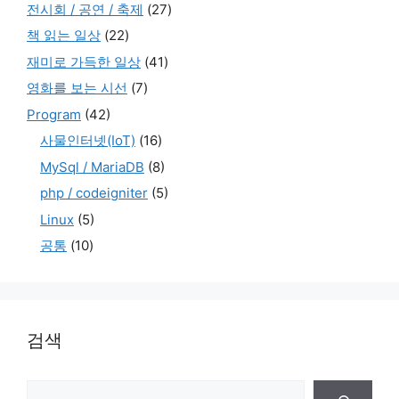
전시회 / 공연 / 축제
(27)
책 읽는 일상
(22)
재미로 가득한 일상
(41)
영화를 보는 시선
(7)
Program
(42)
사물인터넷(IoT)
(16)
MySql / MariaDB
(8)
php / codeigniter
(5)
Linux
(5)
공통
(10)
검색
검