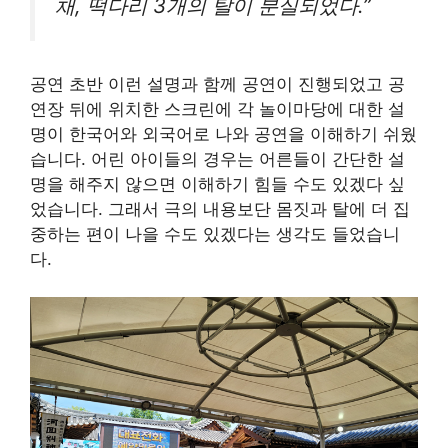
채, 떡다리 3개의 탈이 분실되었다.”
공연 초반 이런 설명과 함께 공연이 진행되었고 공
연장 뒤에 위치한 스크린에 각 놀이마당에 대한 설
명이 한국어와 외국어로 나와 공연을 이해하기 쉬웠
습니다. 어린 아이들의 경우는 어른들이 간단한 설
명을 해주지 않으면 이해하기 힘들 수도 있겠다 싶
었습니다. 그래서 극의 내용보단 몸짓과 탈에 더 집
중하는 편이 나을 수도 있겠다는 생각도 들었습니
다.