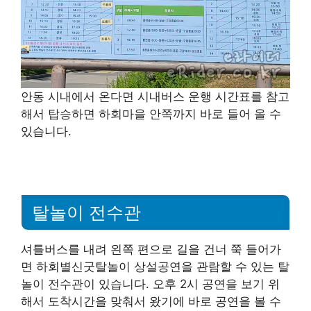
안동 시내에서 온다면 시내버스 운행 시간표를 참고
해서 탑승하면 하회마을 안쪽까지 바로 들어 올 수
있습니다.
탈놀이 전수관
셔틀버스를 내려 왼쪽 편으로 길을 건너 쭉 들어가
면 하회별신굿탈놀이 상설공연을 관람할 수 있는 탈
놀이 전수관이 있습니다. 오후 2시 공연을 보기 위
해서 도착시간을 맞춰서 왔기에 바로 공연을 볼 수