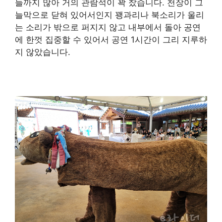
들까지 많아 거의 관람석이 꽉 찼습니다. 천장이 그
늘막으로 닫혀 있어서인지 꽹과리나 북소리가 울리
는 소리가 밖으로 퍼지지 않고 내부에서 돌아 공연
에 한껏 집중할 수 있어서 공연 1시간이 그리 지루하
지 않았습니다.