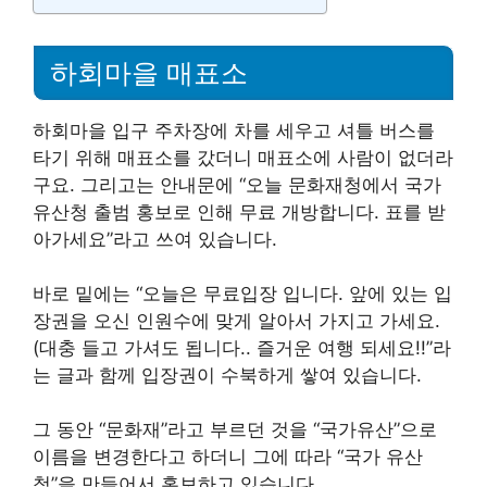
하회마을 매표소
하회마을 입구 주차장에 차를 세우고 셔틀 버스를
타기 위해 매표소를 갔더니 매표소에 사람이 없더라
구요. 그리고는 안내문에 “오늘 문화재청에서 국가
유산청 출범 홍보로 인해 무료 개방합니다. 표를 받
아가세요”라고 쓰여 있습니다.
바로 밑에는 “오늘은 무료입장 입니다. 앞에 있는 입
장권을 오신 인원수에 맞게 알아서 가지고 가세요.
(대충 들고 가셔도 됩니다.. 즐거운 여행 되세요!!”라
는 글과 함께 입장권이 수북하게 쌓여 있습니다.
그 동안 “문화재”라고 부르던 것을 “국가유산”으로
이름을 변경한다고 하더니 그에 따라 “국가 유산
청”을 만들어서 홍보하고 있습니다.