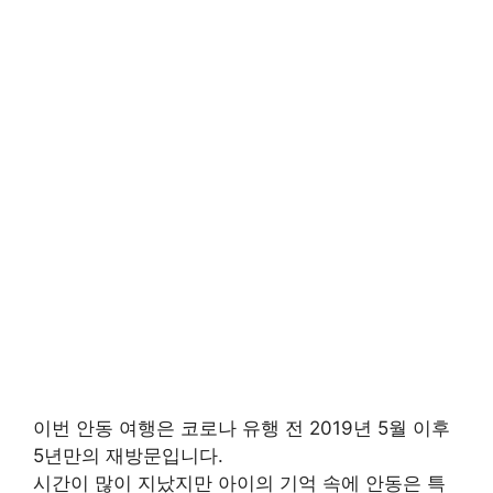
이번 안동 여행은 코로나 유행 전 2019년 5월 이후
5년만의 재방문입니다.
시간이 많이 지났지만 아이의 기억 속에 안동은 특