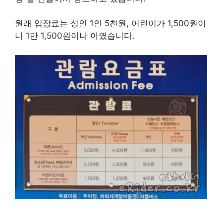
원래 입장료는 성인 1인 5천원, 어린이가 1,500원이
니 1만 1,500원이나 아꼈습니다.