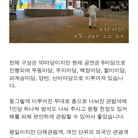
전체 구성은 10마당이지만 현재 공연은 6마당으로
진행되며 무동마당, 주지마당, 백정마당, 할미미당,
파계승마당, 양반, 선비마당으로 이루어져 있습니
다.
동그랗게 이루어진 무대로 층으로 나눠진 관람석에
1인당 하나씩 방석도 나눠 주시고 원형 천장도 있어
해를 피해 편안하게 관람할 수 있어서 좋았습니다.
평일이지만 단체관람객, 개인 단위의 외국인 관광객