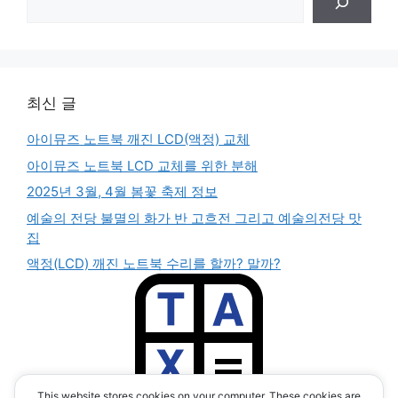
색
최신 글
아이뮤즈 노트북 깨진 LCD(액정) 교체
아이뮤즈 노트북 LCD 교체를 위한 분해
2025년 3월, 4월 봄꽃 축제 정보
예술의 전당 불멸의 화가 반 고흐전 그리고 예술의전당 맛
집
액정(LCD) 깨진 노트북 수리를 할까? 말까?
This website stores cookies on your computer. These cookies are