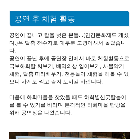
공연 후 체험 활동
공연이 끝나고 탈을 벗은 분들…(인간문화재도 계셨
다.)은 탈춤 전수자로 대부분 고령이셔서 놀랐습니
다.
공연이 끝난 후에 공연장 안에서 바로 체험활동으로
국보하회탈 써보기, 배역의상 입어보기, 사물악기
체험, 탈춤 따라배우기, 전통놀이 체험을 해볼 수 있
으니 사진도 찍고 즐겨 보시길 바랍니다.
다음에 하회마을을 찾았을 때도 하회별신굿탈놀이
를 볼 수 있기를 바라며 본격적인 하회마을 탐방을
위해 공연장을 나왔습니다.