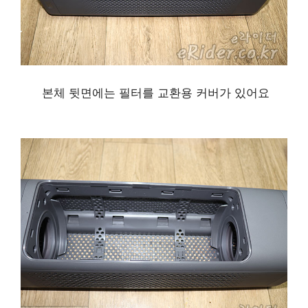
본체 뒷면에는 필터를 교환용 커버가 있어요