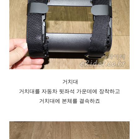
거치대
거치대를 자동차 뒷좌석 가운데에 장착하고
거치대에 본체를 결속하죠