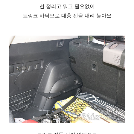
선 정리고 뭐고 필요없이
트렁크 바닥으로 대충 선을 내려 놓아요