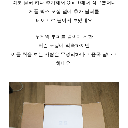
여분 필터 하나 추가해서 Qoo10에서 직구했더니
제품 박스 포장 옆에 추가 필터를
테이프로 붙여서 보냈네요
무게와 부피를 줄이기 위한
저런 포장에 익숙하지만
이를 처음 보는 사람은
무성의하다고 중국 답다고
하네요