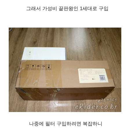
그래서 가성비 끝판왕인 1세대로 구입
나중에 필터 구입하려면 복잡하니