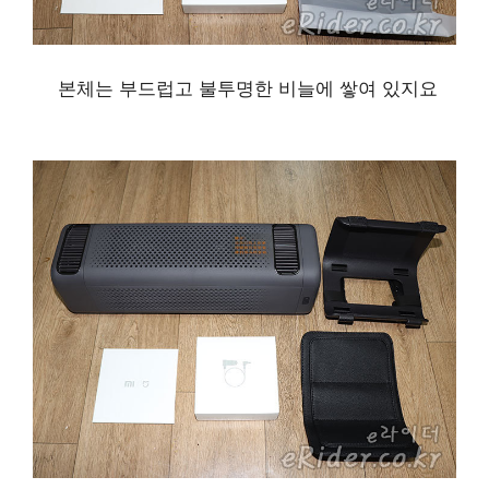
본체는 부드럽고 불투명한 비늘에 쌓여 있지요