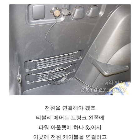
전원을 연결해야 겠죠
티볼리 에어는 트렁크 왼쪽에
파워 아울렛에 하나 있어서
이곳에 전원 케이블을 연결하고