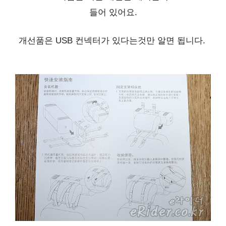
들어 있어요.
개선품은 USB 컨넥터가 있다는것만 알면 됩니다.