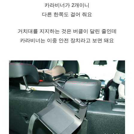
카라비너가 2개이니
다른 한쪽도 걸어 줘요
거치대를 지지하는 것은 버클이 달린 줄인데
카라비너는 이중 안전 장치라고 보면 돼요