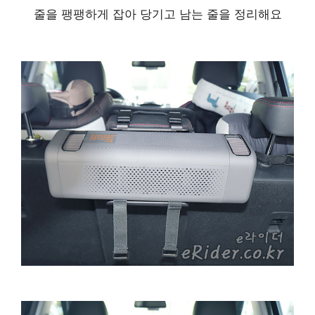
줄을 팽팽하게 잡아 당기고 남는 줄을 정리해요