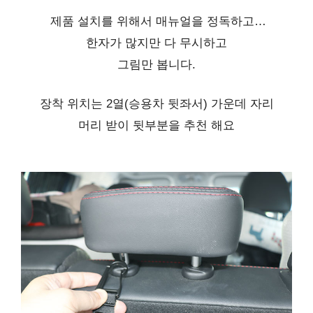
제품 설치를 위해서 매뉴얼을 정독하고…
한자가 많지만 다 무시하고
그림만 봅니다.
장착 위치는 2열(승용차 뒷좌서) 가운데 자리
머리 받이 뒷부분을 추천 해요