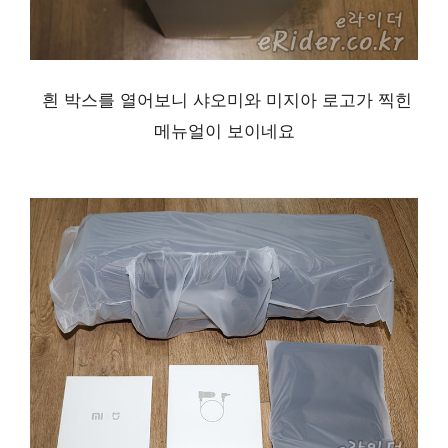
흰 박스를 열어보니 샤오미와 미지아 로고가 찍힌
메뉴얼이 보이네요