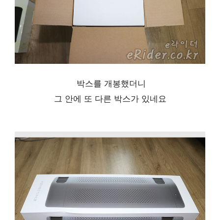
박스를 개봉했더니
그 안에 또 다른 박스가 있네요