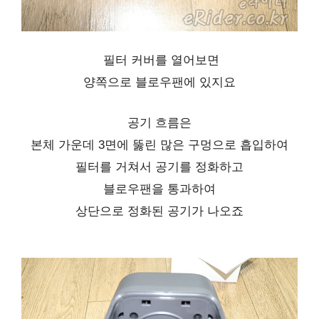
필터 커버를 열어보면
양쪽으로 블로우팬에 있지요
공기 흐름은
본체 가운데 3면에 뚫린
많은 구멍으로 흡입하여
필터를 거쳐서 공기를 정화하고
블로우팬을 통과하여
상단으로 정화된 공기가 나오죠