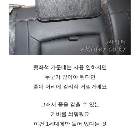
뒷좌석 가운데는 사용 안하지만
누군가 앉아야 된다면
줄이 머리에 걸리적 거릴거예요
그래서 줄을 감출 수 있는
커버를 씌워줘요
이건 1세대에만 들어 있다는 것