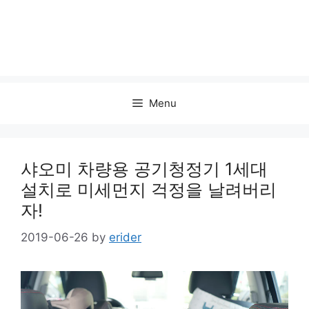
Menu
샤오미 차량용 공기청정기 1세대
설치로 미세먼지 걱정을 날려버리
자!
2019-06-26
by
erider