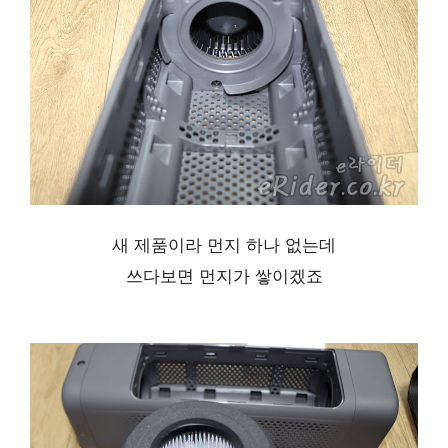
새 제품이라 먼지 하나 없는데
쓰다보면 먼지가 쌓이겠죠