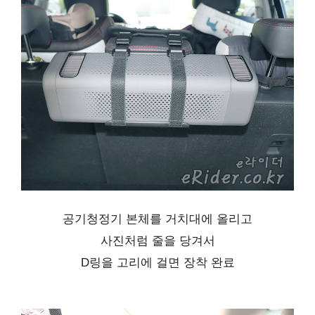
공기청정기 본체를 거치대에 올리고
사진처럼 줄을 당겨서
D링을 고리에 걸면 장착 완료