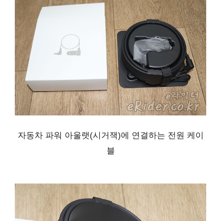
자동차 파워 아울랫(시거잭)에 연결하는 전원 케이
블