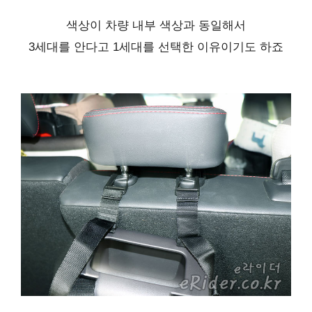
색상이 차량 내부 색상과 동일해서
3세대를 안다고 1세대를 선택한 이유이기도 하죠