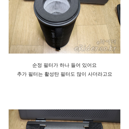
순정 필터가 하나 들어 있어요
추가 필터는 활성탄 필터도 많이 사더라고요