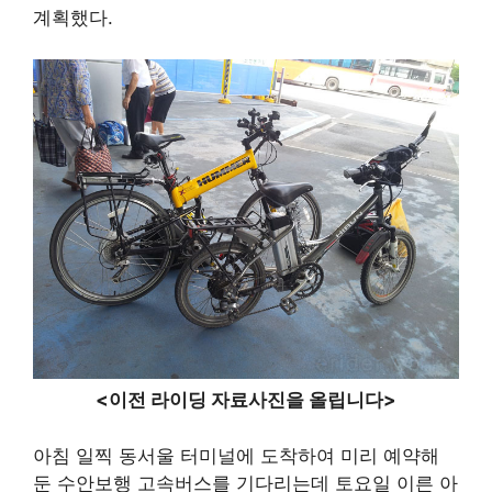
계획했다.
<이전 라이딩 자료사진을 올립니다>
아침 일찍 동서울 터미널에 도착하여 미리 예약해
둔 수안보행 고속버스를 기다리는데 토요일 이른 아