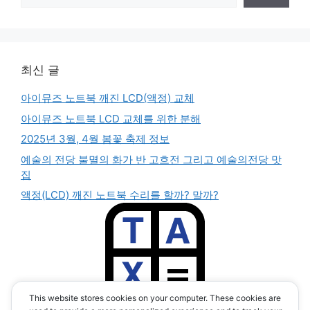
최신 글
아이뮤즈 노트북 깨진 LCD(액정) 교체
아이뮤즈 노트북 LCD 교체를 위한 분해
2025년 3월, 4월 봄꽃 축제 정보
예술의 전당 불멸의 화가 반 고흐전 그리고 예술의전당 맛
집
액정(LCD) 깨진 노트북 수리를 할까? 말까?
This website stores cookies on your computer. These cookies are
부가세 계산기 앱