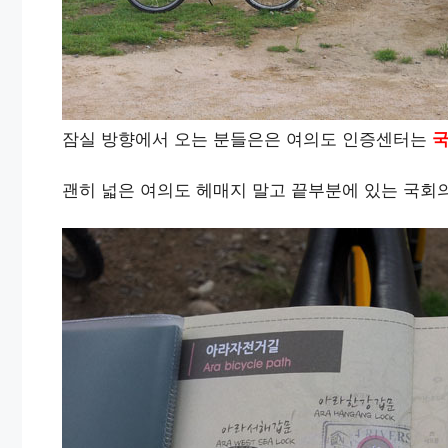
잠실 방향에서 오는 분들은은 여의도 인증센터는
괜히 넓은 여의도 헤매지 말고 끝부분에 있는 국회