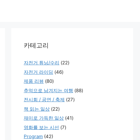
카테고리
자전거 튜닝/수리
(22)
자전거 라이딩
(46)
제품 리뷰
(80)
추억으로 남겨지는 여행
(88)
전시회 / 공연 / 축제
(27)
책 읽는 일상
(22)
재미로 가득한 일상
(41)
영화를 보는 시선
(7)
Program
(42)