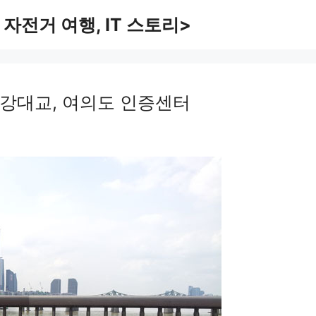
 자전거 여행, IT 스토리>
한강대교, 여의도 인증센터