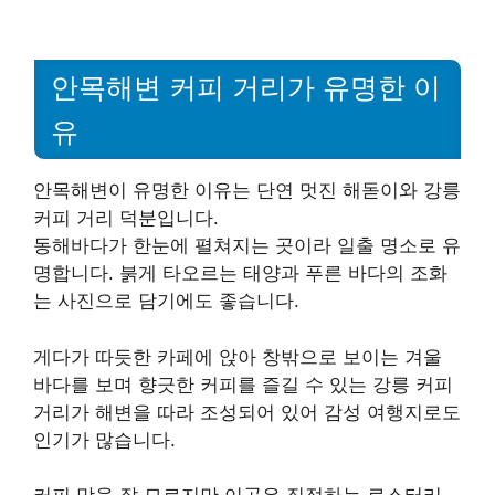
안목해변 커피 거리가 유명한 이
유
안목해변이 유명한 이유는 단연 멋진 해돋이와 강릉
커피 거리 덕분입니다.
동해바다가 한눈에 펼쳐지는 곳이라 일출 명소로 유
명합니다. 붉게 타오르는 태양과 푸른 바다의 조화
는 사진으로 담기에도 좋습니다.
게다가 따듯한 카페에 앉아 창밖으로 보이는 겨울
바다를 보며 향긋한 커피를 즐길 수 있는 강릉 커피
거리가 해변을 따라 조성되어 있어 감성 여행지로도
인기가 많습니다.