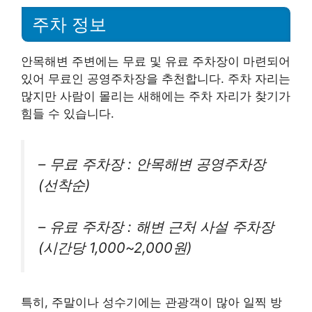
주차 정보
안목해변 주변에는 무료 및 유료 주차장이 마련되어
있어 무료인 공영주차장을 추천합니다. 주차 자리는
많지만 사람이 몰리는 새해에는 주차 자리가 찾기가
힘들 수 있습니다.
– 무료 주차장 : 안목해변 공영주차장
(선착순)
– 유료 주차장 : 해변 근처 사설 주차장
(시간당 1,000~2,000원)
특히, 주말이나 성수기에는 관광객이 많아 일찍 방