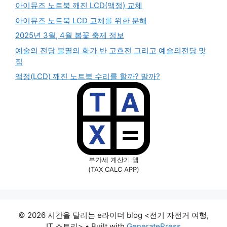
아이뮤즈 노트북 깨진 LCD(액정) 교체
아이뮤즈 노트북 LCD 교체를 위한 분해
2025년 3월, 4월 봄꽃 축제 정보
예술의 전당 불멸의 화가 반 고흐전 그리고 예술의전당 맛
집
액정(LCD) 깨진 노트북 수리를 할까? 말까?
부가세 계산기 앱
(TAX CALC APP)
© 2026 시간을 달리는 e라이더 blog <전기 자전거 여행,
IT 스토리>
• Built with
GeneratePress