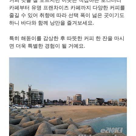
커피 맛을 잘 모르지만 이곳은 직접하는 로스터리
카페부터 유명 프랜차이즈 카페까지 다양한 커피를
줄길 수 있어 취향에 따라 선택 폭이 넗은 곳이기도
하니 바다와 함께 낭만을 즐겨보세요.
특히 해돋이를 감상한 후 따뜻한 커피 한 잔을 마시
면 더욱 특별한 경험이 될 거예요.