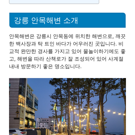
강릉 안목해변 소개
안목해변은 강릉시 안목동에 위치한 해변으로, 깨끗
한 백사장과 탁 트인 바다가 어우러진 곳입니다. 비
교적 완만한 경사를 가지고 있어 물놀이하기에도 좋
고, 해변을 따라 산책로가 잘 조성되어 있어 사계절
내내 방문하기 좋은 명소입니다.