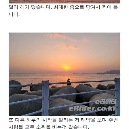
멀리 해가 떴습니다. 최대한 줌으로 당겨서 찍어 봅
니다.
또 다른 하루의 시작을 알리는 저 태양을 보며 주변
사람들 모두 소원을 비는것 같습니다.