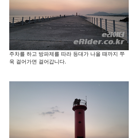
주차를 하고 방파제를 따라 등대가 나올 때까지 쭈
욱 걸어가면 걸어갑니다.