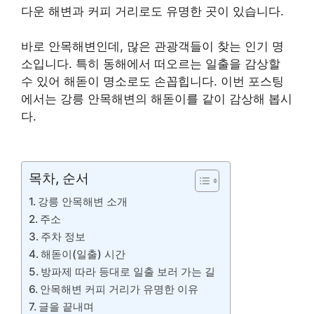
다운 해변과 커피 거리로도 유명한 곳이 있습니다.
바로 안목해변인데, 많은 관광객들이 찾는 인기 명
소입니다. 특히 동해에서 떠오르는 일출을 감상할
수 있어 해돋이 명소로도 손꼽힙니다. 이번 포스팅
에서는 강릉 안목해변의 해돋이를 같이 감상해 봅시
다.
목차, 순서
강릉 안목해변 소개
주소
주차 정보
해돋이(일출) 시간
방파제 따라 등대로 일출 보러 가는 길
안목해변 커피 거리가 유명한 이유
글을 끝내며