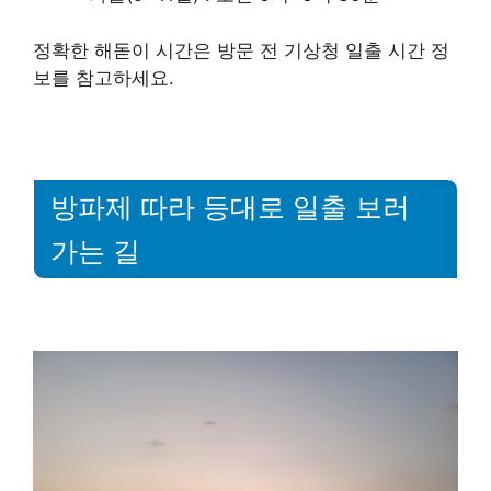
정확한 해돋이 시간은 방문 전 기상청 일출 시간 정
보를 참고하세요.
방파제 따라 등대로 일출 보러
가는 길