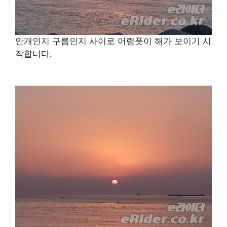
안개인지 구름인지 사이로 어렴풋이 해가 보이기 시
작합니다.