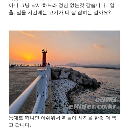
아니 그냥 낚시 하느라 정신 없는것 같습니다. 일
출, 일몰 시간에는 고기가 더 잘 잡히는 걸까요?
등대로 떠나면 아쉬워서 뒤돌아 사진을 한컷 더 찍
고 갑니다.