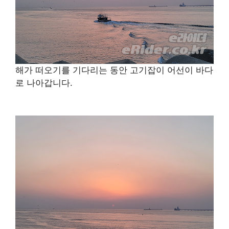
해가 떠오기를 기다리는 동안 고기잡이 어선이 바다
로 나아갑니다.