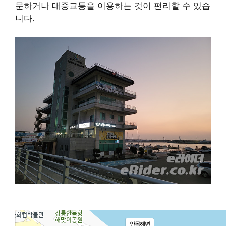
문하거나 대중교통을 이용하는 것이 편리할 수 있습
니다.
안목해변