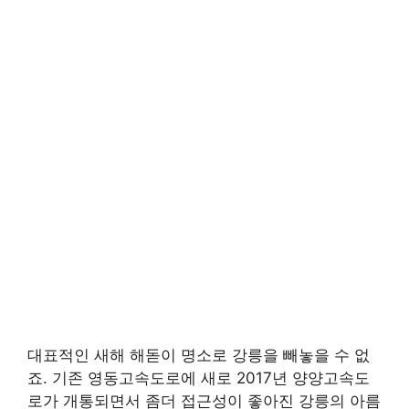
대표적인 새해 해돋이 명소로 강릉을 빼놓을 수 없
죠. 기존 영동고속도로에 새로 2017년 양양고속도
로가 개통되면서 좀더 접근성이 좋아진 강릉의 아름