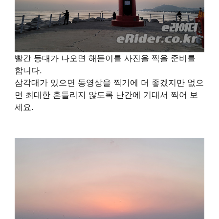
빨간 등대가 나오면 해돋이를 사진을 찍을 준비를
합니다.
삼각대가 있으면 동영상을 찍기에 더 좋겠지만 없으
면 최대한 흔들리지 않도록 난간에 기대서 찍어 보
세요.