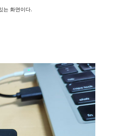
있는 화면이다.