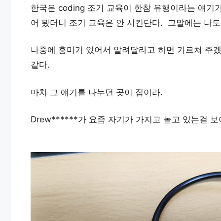
한국은 coding 조기 교육이 한참 유행이라는 얘
어 봤더니 조기 교육은 안 시킨단다. 그말에는 나도
나중에 흥미가 있어서 알려달라고 하면 가르쳐 주겠
같다.
마치 그 얘기를 나누던 곳이 집이라.
Drew******가 요즘 자기가 가지고 놀고 있는걸