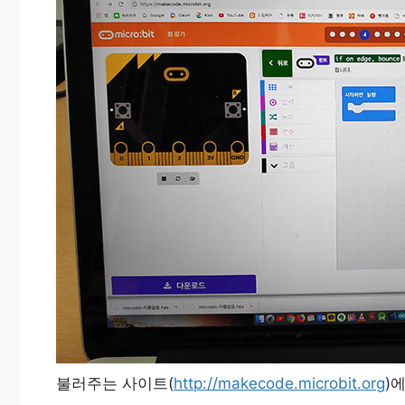
불러주는 사이트(
http://makecode.microbit.org
)