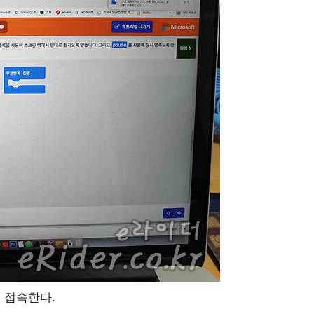
에 접속한다.