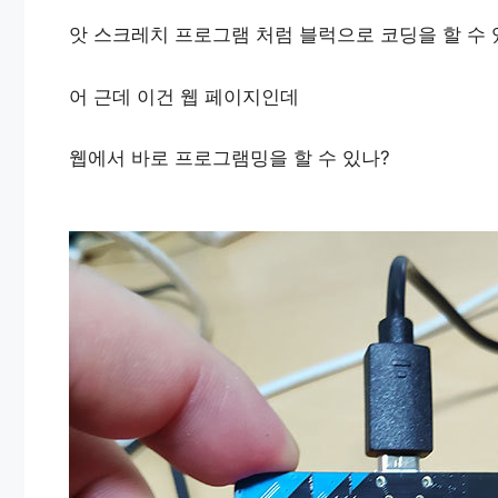
앗 스크레치 프로그램 처럼 블럭으로 코딩을 할 수 
어 근데 이건 웹 페이지인데
웹에서 바로 프로그램밍을 할 수 있나?