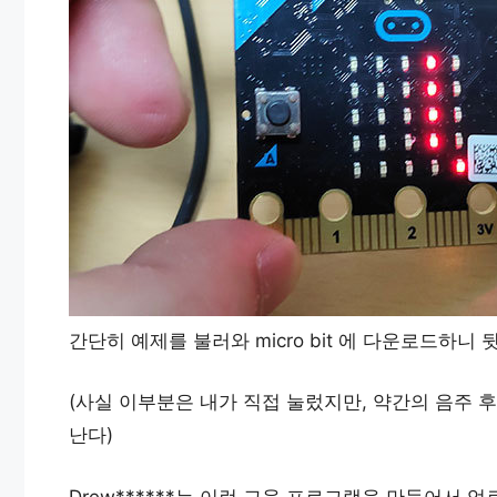
간단히 예제를 불러와 micro bit 에 다운로드하니 
(사실 이부분은 내가 직접 눌렀지만, 약간의 음주 
난다)
Drew******는 이런 교육 프로그램을 만들어서 