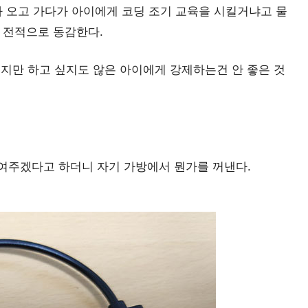
기가 오고 가다가 아이에게 코딩 조기 교육을 시킬거냐고 물
 전적으로 동감한다.
지만 하고 싶지도 않은 아이에게 강제하는건 안 좋은 것
 보여주겠다고 하더니 자기 가방에서 뭔가를 꺼낸다.