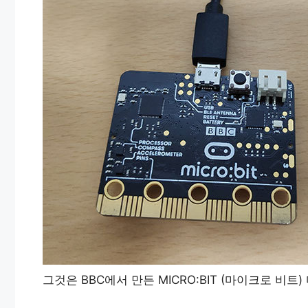
그것은 BBC에서 만든 MICRO:BIT (마이크로 비트) 