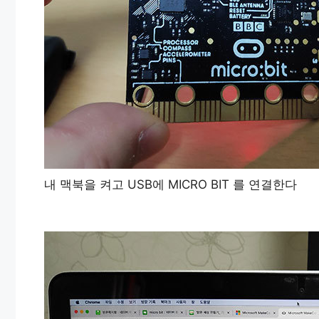
내 맥북을 켜고 USB에 MICRO BIT 를 연결한다