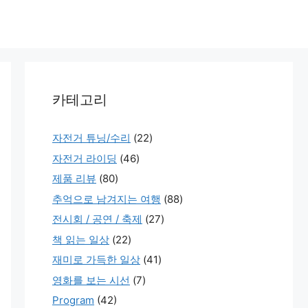
카테고리
자전거 튜닝/수리
(22)
자전거 라이딩
(46)
제품 리뷰
(80)
추억으로 남겨지는 여행
(88)
전시회 / 공연 / 축제
(27)
책 읽는 일상
(22)
재미로 가득한 일상
(41)
영화를 보는 시선
(7)
Program
(42)