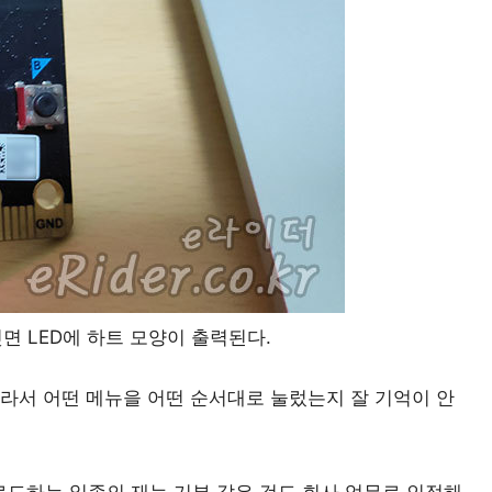
뒷면 LED에 하트 모양이 출력된다.
후라서 어떤 메뉴을 어떤 순서대로 눌렀는지 잘 기억이 안
업로드하는 일종의 재능 기부 같은 것도 회사 업무로 인정해