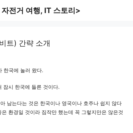
 자전거 여행, IT 스토리>
 비트) 간략 소개
가 한국에 놀러 왔다.
 잠시 한국에 들른 것이다.
아 남는다는 것은 한국이나 영국이나 호주나 쉽지 않다
좋은 환경일 것이라 짐작만 했는데 꼭 그렇지만은 않은것