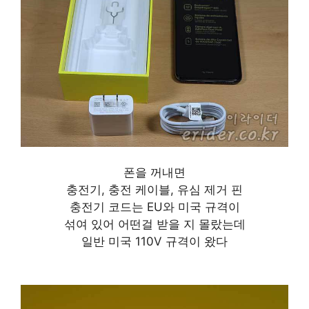
폰을 꺼내면
충전기, 충전 케이블, 유심 제거 핀
충전기 코드는 EU와 미국 규격이
섞여 있어 어떤걸 받을 지 몰랐는데
일반 미국 110V 규격이 왔다