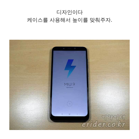
디자인이다
케이스를 사용해서 높이를 맞춰주자.