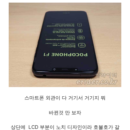
스마트폰 외관이 다 거기서 거기지 뭐
바뀐것 만 보자
상단에 LCD 부분이 노치 디자인이라 호불호가 갈