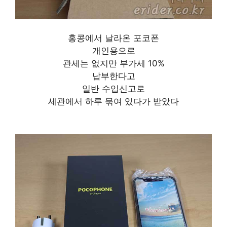
홍콩에서 날라온 포코폰
개인용으로
관세는 없지만 부가세 10%
납부한다고
일반 수입신고로
세관에서 하루 묶여 있다가 받았다