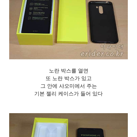
노란 박스를 열면
또 노란 박스가 있고
그 안에 샤오미에서 주는
기본 젤리 케이스가 들어 있다