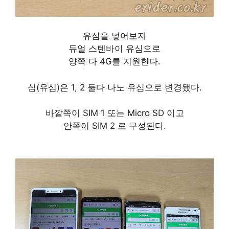
유심을 넣어보자
듀얼 스텐바이 유심으로
양쪽 다 4G를 지원한다.
심(유심)은 1, 2 둘다 나노 유심으로 변경됐다.
바깥쪽이 SIM 1 또는 Micro SD 이고
안쪽이 SIM 2 로 구성된다.