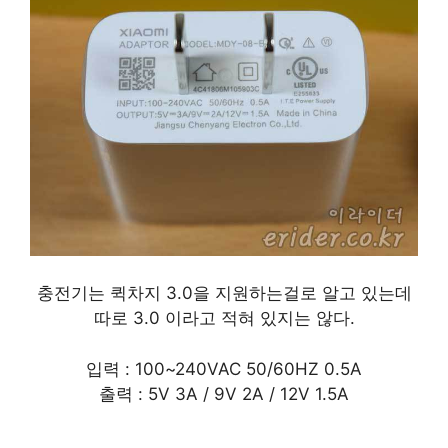
충전기는 퀵차지 3.0을 지원하는걸로 알고 있는데
따로 3.0 이라고 적혀 있지는 않다.
입력 : 100~240VAC 50/60HZ 0.5A
출력 : 5V 3A / 9V 2A / 12V 1.5A