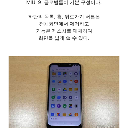
MIUI 9 글로벌롬이 기본 구성이다.
하단의 목록, 홈, 뒤로가기 버튼은
전체화면에서 제거하고
기능은 제스처로 대체하여
화면을 넓게 쓸 수 있다.