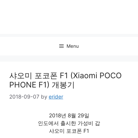
Menu
샤오미 포코폰 F1 (Xiaomi POCO
PHONE F1) 개봉기
2018-09-07
by
erider
2018년 8월 29일
인도에서 출시한 가성비 갑
샤오미 포코폰 F1