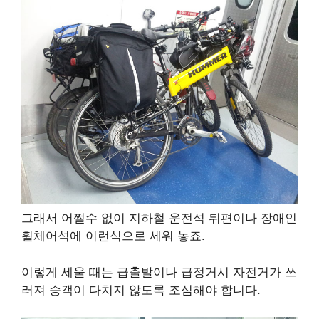
그래서 어쩔수 없이 지하철 운전석 뒤편이나 장애인
휠체어석에 이런식으로 세워 놓죠.
이렇게 세울 때는 급출발이나 급정거시 자전거가 쓰
러져 승객이 다치지 않도록 조심해야 합니다.