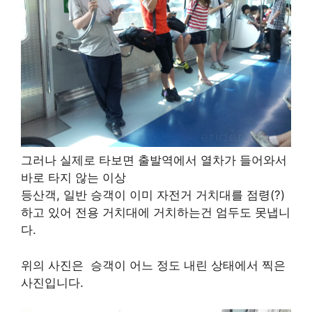
그러나 실제로 타보면 출발역에서 열차가 들어와서
바로 타지 않는 이상
등산객, 일반 승객이 이미 자전거 거치대를 점령(?)
하고 있어 전용 거치대에 거치하는건 엄두도 못냅니
다.
위의 사진은 승객이 어느 정도 내린 상태에서 찍은
사진입니다.