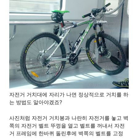
자전거 거치대에 자리가 나면 정상적으로 거치를 하
는 방법도 알아야겠죠?
사진처럼 자전거 거치봉과 나란히 자전거를 놓고 벽
쪽의 자전거 벨트 뚜껑을 열고 벨트를 꺼내서 자전
거 프레임에 한바퀴 돌린후에 벽쪽의 벨트를 고정