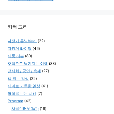
카테고리
자전거 튜닝/수리
(22)
자전거 라이딩
(46)
제품 리뷰
(80)
추억으로 남겨지는 여행
(88)
전시회 / 공연 / 축제
(27)
책 읽는 일상
(22)
재미로 가득한 일상
(41)
영화를 보는 시선
(7)
Program
(42)
사물인터넷(IoT)
(16)