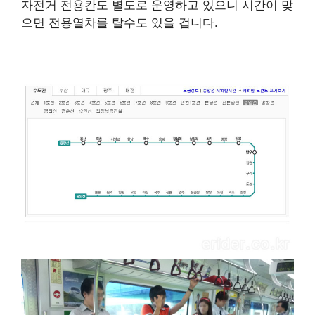
자전거 전용칸도 별도로 운영하고 있으니 시간이 맞
으면 전용열차를 탈수도 있을 겁니다.