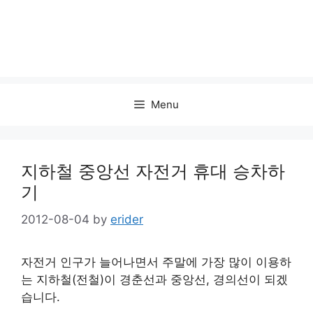
Menu
지하철 중앙선 자전거 휴대 승차하
기
2012-08-04
by
erider
자전거 인구가 늘어나면서 주말에 가장 많이 이용하
는 지하철(전철)이 경춘선과 중앙선, 경의선이 되겠
습니다.