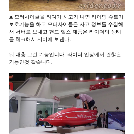
모터사이클을 타다가 사고가 나면 라이딩 슈트가
▲
보호기능을 하고 모터사이클은 사고 정보를 수집해
서 서버로 보내고 핸드 헬스 제품은 라이더의 상태
를 체크해서 서버에 보낸다.
뭐 대충 그런 기능입니다. 라이더 입장에서 괜찮은
기능인것 같습니다.