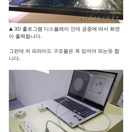
3D 홀로그램 디스플레이 인데 공중에 떠서 화면
▲
이 출력됩니다.
그런데 저 피라미드 구조물은 꼭 있어야 되는듯 합
니다.