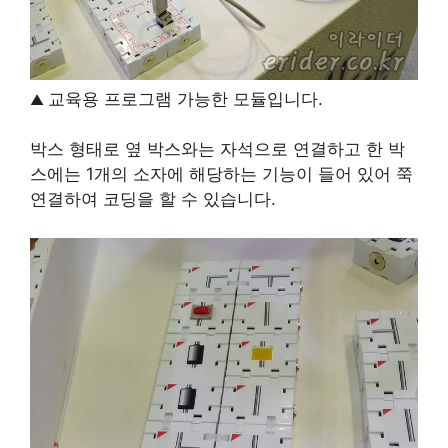
교육용 프로그램 가능한 모듈입니다.
▲
박스 형태로 옆 박스와는 자석으로 연결하고 한 박
스에는 1개의 소자에 해당하는 기능이 들어 있어 쭉
연결하여 코딩을 할 수 있습니다.