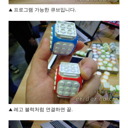
프로그램 가능한 큐브입니다.
▲
레고 블럭처럼 연결하면 끝.
▲