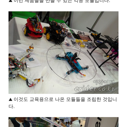
이런 제품들을 만들 수 있는 각종 모듈입니다.
▲
이것도 교육용으로 나온 모듈들을 조립한 것입니
▲
다.