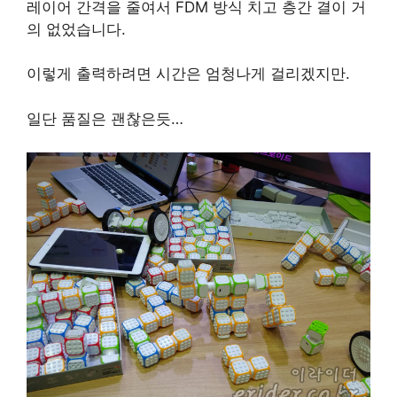
레이어 간격을 줄여서 FDM 방식 치고 층간 결이 거
의 없었습니다.
이렇게 출력하려면 시간은 엄청나게 걸리겠지만.
일단 품질은 괜찮은듯…