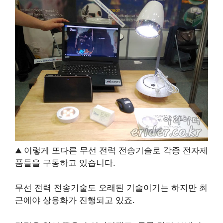
이렇게 또다른 무선 전력 전송기술로 각종 전자제
▲
품들을 구동하고 있습니다.
무선 전력 전송기술도 오래된 기술이기는 하지만 최
근에야 상용화가 진행되고 있죠.