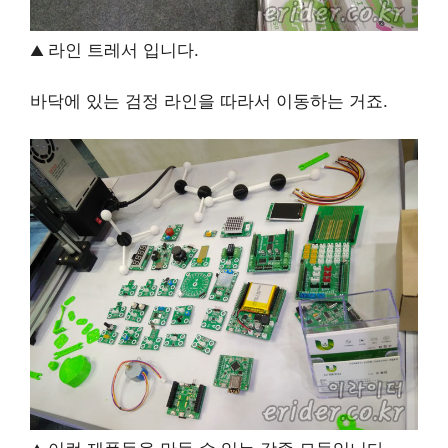
라인 트레서 입니다.
▲
바닥에 있는 검정 라인을 따라서 이동하는 거죠.