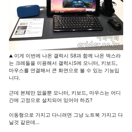
이게 이번에 나온 갤럭시 S8과 함께 나온 덱스라
▲
는 크레들을 이용해서 갤럭시S에 모니터, 키보드,
마우스를 연결해서 큰 화면으로 볼 수 있는 기능입
니다.
근데 본체만 없을뿐 모니터, 키보드, 마우스는 어디
간에 고정으로 설치되어 있어야 하죠?
이동형으로 가지고 다니려면 그냥 노트북 가지고 다
닐것 같은데…