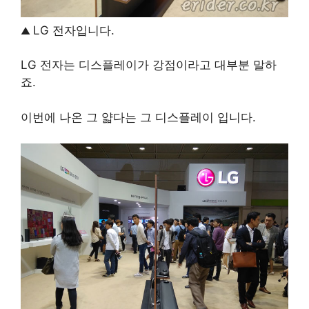
LG 전자입니다.
▲
LG 전자는 디스플레이가 강점이라고 대부분 말하
죠.
이번에 나온 그 얇다는 그 디스플레이 입니다.