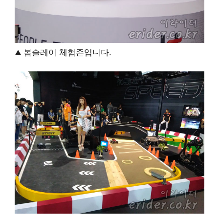
봅슬레이 체험존입니다.
▲