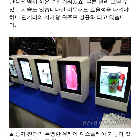
단점은 역시 짧은 수신거리겠죠. 물론 멀리 보낼 수
있는 기술도 있습니다만 아무래도 효율성을 따져야
하니 단거리의 저가형 위주로 상용화 되고 있습니
다.
상자 전면의 투명한 유리에 디스플레이 기능이 있
▲