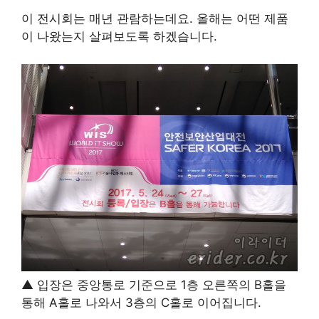
이 전시회는 매년 관람하는데요. 올해는 어떤 제품
이 나왔는지 살펴보도록 하겠습니다.
▲ 입장은 중앙통로 기준으로 1층 오른쪽의 B홀을
통해 A홀로 나와서 3층의 C홀로 이어집니다.