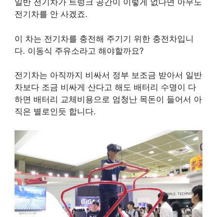
일반 전기차가 트렁크 공간이 이렇게 없다면 아무도
전기차를 안 사겠죠.
이 차는 전기차를 충전해 주기기 위한 충전차입니
다. 이동식 주유소라고 해야할까요?
전기차는 아직까지 비싸서 정부 보조금 받아서 일반
차보다 조금 비싸게 산다고 해도 배터리 수명이 다
하면 배터리 교체비용으로 엄청난 목돈이 들어서 아
직은 별로인듯 합니다.