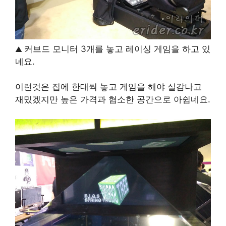
커브드 모니터 3개를 놓고 레이싱 게임을 하고 있
▲
네요.
이런것은 집에 한대씩 놓고 게임을 해야 실감나고
재밌겠지만 높은 가격과 협소한 공간으로 아쉽네요.