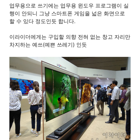
업무용으로 쓰기에는 업무용 윈도우 프로그램이 실
행이 안되니 그냥 스마트폰 게임을 넓은 화면으로
할 수 있다 정도인듯 합니다.
이라이더에게는 구입할 의향 전혀 없는 창고 자리만
차지하는 예쓰(예쁜 쓰레기) 인듯