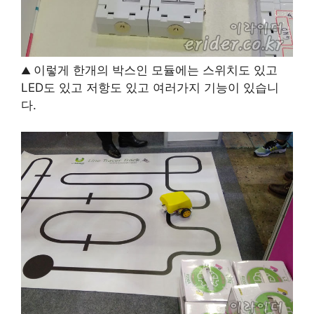
이렇게 한개의 박스인 모듈에는 스위치도 있고
▲
LED도 있고 저항도 있고 여러가지 기능이 있습니
다.