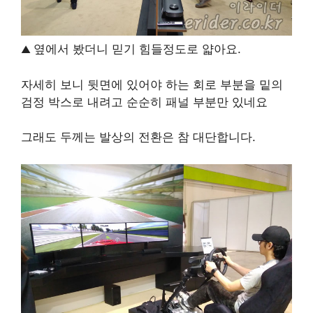
옆에서 봤더니 믿기 힘들정도로 얇아요.
▲
자세히 보니 뒷면에 있어야 하는 회로 부분을 밑의
검정 박스로 내려고 순순히 패널 부분만 있네요
그래도 두께는 발상의 전환은 참 대단합니다.