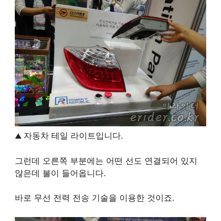
자동차 테일 라이트입니다.
▲
그런데 오른쪽 부분에는 어떤 선도 연결되어 있지
않은데 불이 들어옵니다.
바로 무선 전력 전송 기술을 이용한 것이죠.