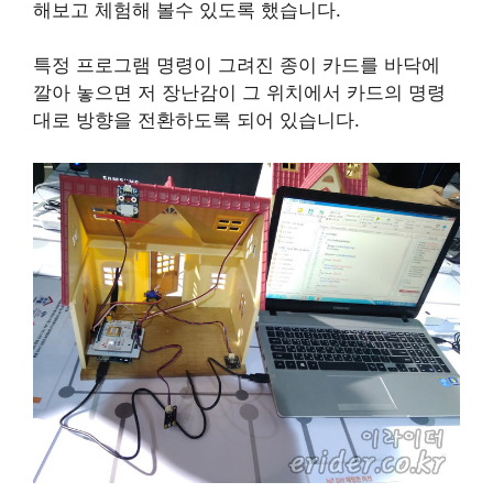
해보고 체험해 볼수 있도록 했습니다.
특정 프로그램 명령이 그려진 종이 카드를 바닥에
깔아 놓으면 저 장난감이 그 위치에서 카드의 명령
대로 방향을 전환하도록 되어 있습니다.