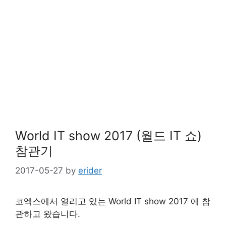
World IT show 2017 (월드 IT 쇼)
참관기
2017-05-27
by
erider
코엑스에서 열리고 있는 World IT show 2017 에 참
관하고 왔습니다.