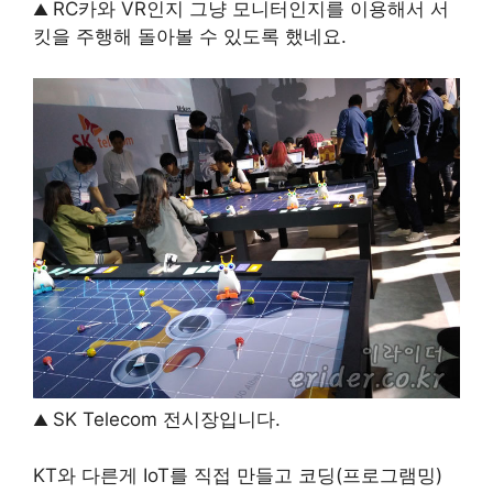
RC카와 VR인지 그냥 모니터인지를 이용해서 서
▲
킷을 주행해 돌아볼 수 있도록 했네요.
SK Telecom 전시장입니다.
▲
KT와 다른게 IoT를 직접 만들고 코딩(프로그램밍)