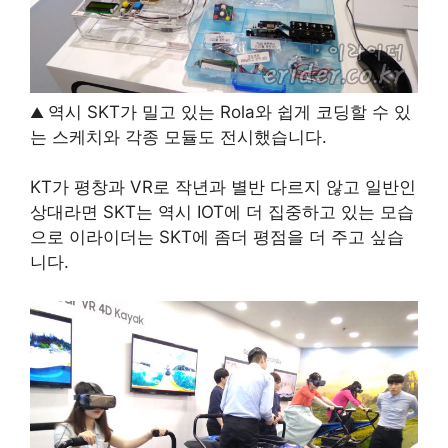
역시 SKT가 밀고 있는 Rola와 쉽게 코딩할 수 있
▲
는 스케치와 각종 모듈도 전시했습니다.
KT가 평창과 VR로 작년과 별반 다르지 않고 일반인
상대라면 SKT는 역시 IOT에 더 집중하고 있는 모습
으로 이라이더는 SKT에 좀더 평점을 더 주고 싶습
니다.