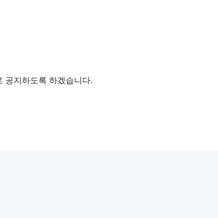
로 공지하도록 하겠습니다.