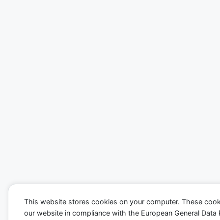
This website stores cookies on your computer. These cook
our website in compliance with the European General Data Pro