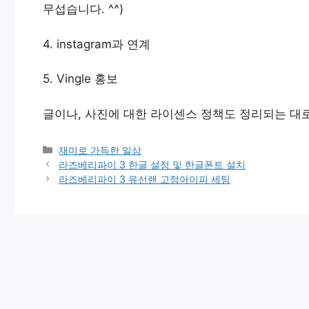
무섭습니다. ^^)
4. instagram과 연계
5. Vingle 홍보
글이나, 사진에 대한 라이센스 정책도 정리되는 대
Categories
재미로 가득한 일상
라즈베리파이 3 한글 설정 및 한글폰트 설치
라즈베리파이 3 유선랜 고정아이피 세팅