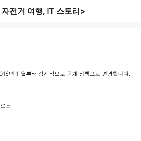
 자전거 여행, IT 스토리>
2016년 11월부터 점진적으로 공개 정책으로 변경합니다.
업로드