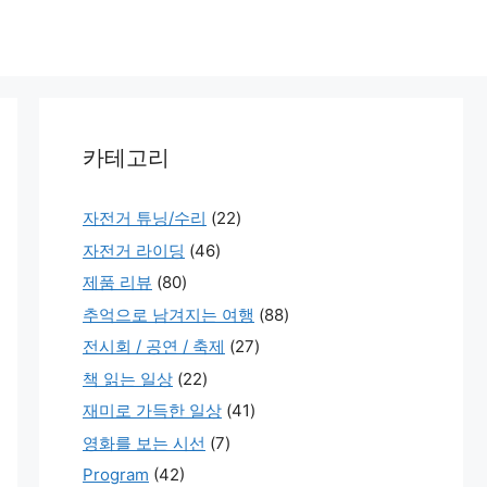
카테고리
자전거 튜닝/수리
(22)
자전거 라이딩
(46)
제품 리뷰
(80)
추억으로 남겨지는 여행
(88)
전시회 / 공연 / 축제
(27)
책 읽는 일상
(22)
재미로 가득한 일상
(41)
영화를 보는 시선
(7)
Program
(42)