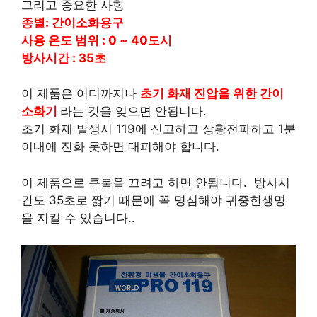
그리고 중요한 사항
종별: 간이소화용구
사용 온도 범위 : 0 ~ 40도시
방사시간 : 35초
이 제품은 어디까지나
초기 화재 진압을 위한 간이
소화기
라는 것을 잊으면 안됩니다.
초기 화재 발생시 119에 신고하고 상황전파하고 1분
이내에 진화 못하면 대피해야 합니다.
이 제품으로 큰불을 끄려고 하면 안됩니다. 방사시
간도 35초로 짧기 때문에 꼭 명심해야 귀중한생명
을 지킬 수 있습니다..