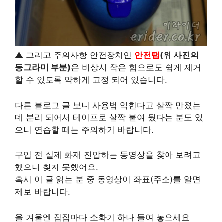
▲ 그리고 주의사항 안전장치인
안전탭
(위 사진의
동그라미 부분)
은 비상시 작은 힘으로도 쉽게 제거
할 수 있도록 약하게 고정 되어 있습니다.
다른 블로그 글 보니 사용법 익힌다고 살짝 만졌는
데 분리 되어서 테이프로 살짝 붙여 뒀다는 분도 있
으니 연습할 때는 주의하기 바랍니다.
구입 전 실제 화재 진압하는 동영상을 찾아 보려고
했으니 찾지 못했어요.
혹시 이 글 읽는 분 중 동영상이 좌표(주소)를 알면
제보 바랍니다.
올 겨울엔 집집마다 소화기 하나 들여 놓으세요