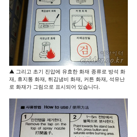
▲ 그리고 초기 진압에 유효한 화재 종류로 방석 화
재, 휴지통 화재, 튀김냄비 화재, 커튼 화재, 석유난
로 화재가 그림으로 표시되어 있습니다.