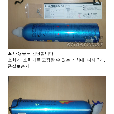
▲ 내용물도 간단합니다.
소화기, 소화기를 고정할 수 있는 거치대, 나사 2개,
품질보증서