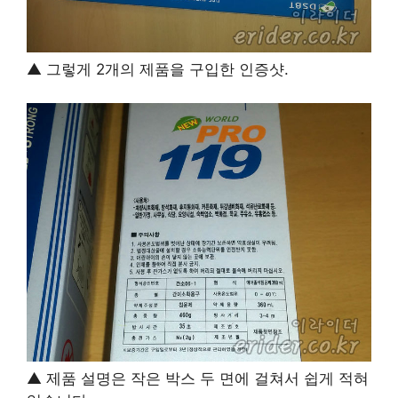
▲ 그렇게 2개의 제품을 구입한 인증샷.
▲ 제품 설명은 작은 박스 두 면에 걸쳐서 쉽게 적혀