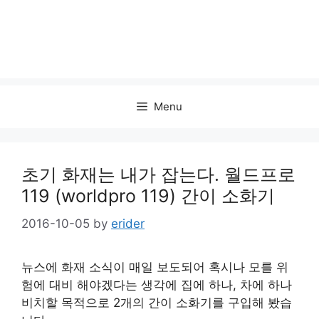
Menu
초기 화재는 내가 잡는다. 월드프로
119 (worldpro 119) 간이 소화기
2016-10-05
by
erider
뉴스에 화재 소식이 매일 보도되어 혹시나 모를 위
험에 대비 해야겠다는 생각에 집에 하나, 차에 하나
비치할 목적으로 2개의 간이 소화기를 구입해 봤습