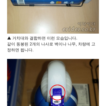
▲ 거치대와 결합하면 이런 모습입니다.
같이 동봉된 2개의 나사로 벽이나 나무, 차량에 고
정하면 됩니다.