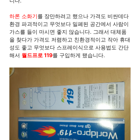
니다.
하론 소화기
를 장만하려고 했으나 가격도 비싼데다
환경 파괴적이고 무엇보다 밀폐된 공간에서 사람이
가스를 들이 마시면 좋지 않습니다. 그래서 대체품
을 찾다가 가격도 저렴하고 친환경적이고 작아 휴대
성도 좋고 무엇보다 스프레이식으로 사용법도 간단
해서
월드프로 119
를 구입하게 됐습니다.