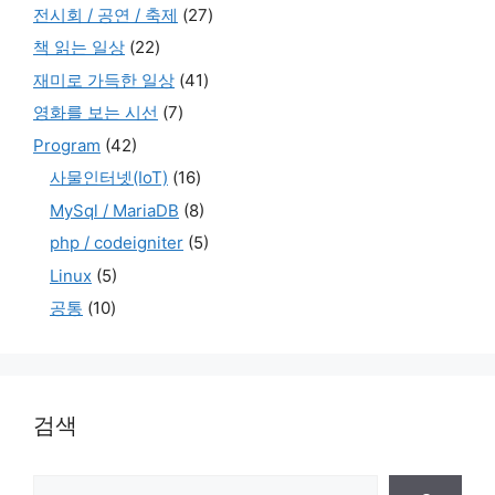
전시회 / 공연 / 축제
(27)
책 읽는 일상
(22)
재미로 가득한 일상
(41)
영화를 보는 시선
(7)
Program
(42)
사물인터넷(IoT)
(16)
MySql / MariaDB
(8)
php / codeigniter
(5)
Linux
(5)
공통
(10)
검색
검