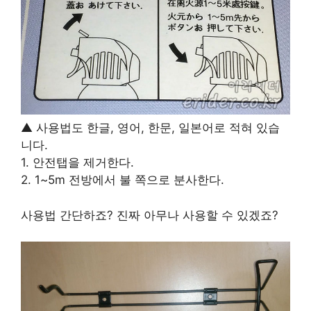
▲ 사용법도 한글, 영어, 한문, 일본어로 적혀 있습
니다.
1. 안전탭을 제거한다.
2. 1~5m 전방에서 불 쪽으로 분사한다.
사용법 간단하죠? 진짜 아무나 사용할 수 있겠죠?