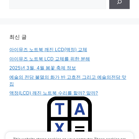
색
최신 글
아이뮤즈 노트북 깨진 LCD(액정) 교체
아이뮤즈 노트북 LCD 교체를 위한 분해
2025년 3월, 4월 봄꽃 축제 정보
예술의 전당 불멸의 화가 반 고흐전 그리고 예술의전당 맛
집
액정(LCD) 깨진 노트북 수리를 할까? 말까?