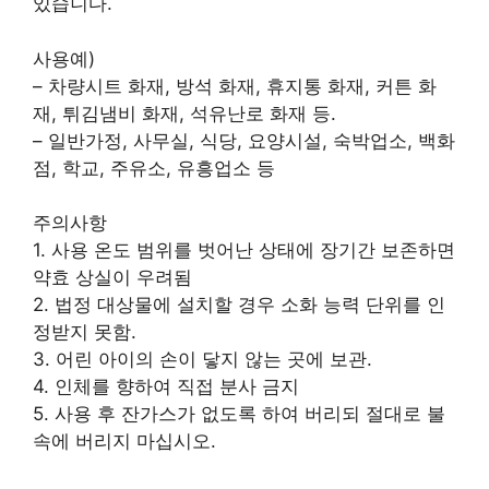
있습니다.
사용예)
– 차량시트 화재, 방석 화재, 휴지통 화재, 커튼 화
재, 튀김냄비 화재, 석유난로 화재 등.
– 일반가정, 사무실, 식당, 요양시설, 숙박업소, 백화
점, 학교, 주유소, 유흥업소 등
주의사항
1. 사용 온도 범위를 벗어난 상태에 장기간 보존하면
약효 상실이 우려됨
2. 법정 대상물에 설치할 경우 소화 능력 단위를 인
정받지 못함.
3. 어린 아이의 손이 닿지 않는 곳에 보관.
4. 인체를 향하여 직접 분사 금지
5. 사용 후 잔가스가 없도록 하여 버리되 절대로 불
속에 버리지 마십시오.