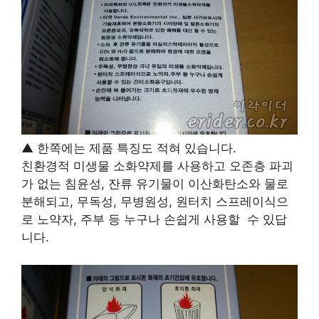
▲ 한쪽에는 제품 특징도 적혀 있습니다.
친환경적 미생물 소화약제를 사용하고 오존층 파괴
가 없는 침윤성, 잔류 유기물이 이산화탄소와 물로
분해되고, 무독성, 무병원성, 원터치 스프레이식으
로 노약자, 주부 등 누구나 손쉽게 사용할 수 있답
니다.