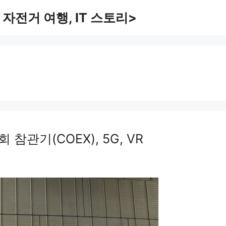
 자전거 여행, IT 스토리>
시회 참관기(COEX), 5G, VR