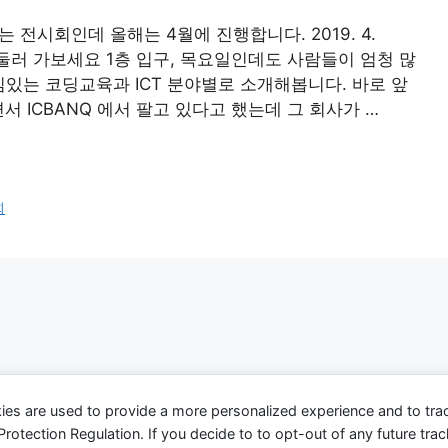
하는 전시회인데 올해는 4월에 진행합니다. 2019. 4.
C홀 서둘러 가보세요 1층 입구, 목요일인데도 사람들이 엄청 많
있는 코딩교육과 ICT 분야별로 소개해봅니다. 바로 앞
면서 ICBANQ 에서 팔고 있다고 했는데 그 회사가 …
회
ies are used to provide a more personalized experience and to tr
tection Regulation. If you decide to to opt-out of any future track