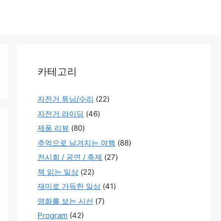
카테고리
자전거 튜닝/수리
(22)
자전거 라이딩
(46)
제품 리뷰
(80)
추억으로 남겨지는 여행
(88)
전시회 / 공연 / 축제
(27)
책 읽는 일상
(22)
재미로 가득한 일상
(41)
영화를 보는 시선
(7)
Program
(42)