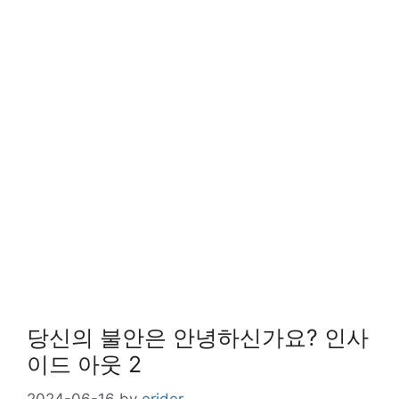
당신의 불안은 안녕하신가요? 인사
이드 아웃 2
2024-06-16
by
erider