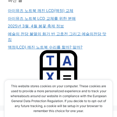
최신 글
아이뮤즈 노트북 깨진 LCD(액정) 교체
아이뮤즈 노트북 LCD 교체를 위한 분해
2025년 3월, 4월 봄꽃 축제 정보
예술의 전당 불멸의 화가 반 고흐전 그리고 예술의전당 맛
집
액정(LCD) 깨진 노트북 수리를 할까? 말까?
This website stores cookies on your computer. These cookies are
부가세 계산기 앱
used to provide a more personalized experience and to track your
(TAX CALC APP)
whereabouts around our website in compliance with the European
General Data Protection Regulation. If you decide to to opt-out of
any future tracking, a cookie will be setup in your browser to
remember this choice for one year.