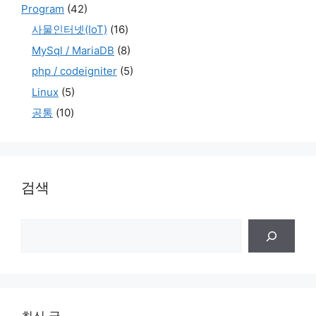
Program
(42)
사물인터넷(IoT)
(16)
MySql / MariaDB
(8)
php / codeigniter
(5)
Linux
(5)
공통
(10)
검색
검
색