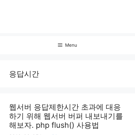
Menu
응답시간
웹서버 응답제한시간 초과에 대응
하기 위해 웹서버 버퍼 내보내기를
해보자. php flush() 사용법