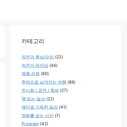
카테고리
자전거 튜닝/수리
(22)
자전거 라이딩
(46)
제품 리뷰
(80)
추억으로 남겨지는 여행
(88)
전시회 / 공연 / 축제
(27)
책 읽는 일상
(22)
재미로 가득한 일상
(41)
영화를 보는 시선
(7)
Program
(42)