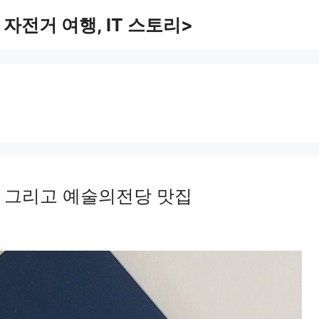
 자전거 여행, IT 스토리>
전 그리고 예술의전당 맛집