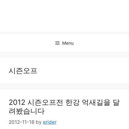
Menu
시즌오프
2012 시즌오프전 한강 억새길을 달
려봤습니다
2012-11-18
by
erider