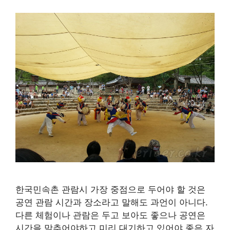
한국민속촌 관람시 가장 중점으로 두어야 할 것은
공연 관람 시간과 장소라고 말해도 과언이 아니다.
다른 체험이나 관람은 두고 보아도 좋으나 공연은
시간을 맞추어야하고 미리 대기하고 있어야 좋은 자