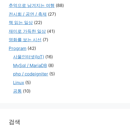
추억으로 남겨지는 여행
(88)
전시회 / 공연 / 축제
(27)
책 읽는 일상
(22)
재미로 가득한 일상
(41)
영화를 보는 시선
(7)
Program
(42)
사물인터넷(IoT)
(16)
MySql / MariaDB
(8)
php / codeigniter
(5)
Linux
(5)
공통
(10)
검색