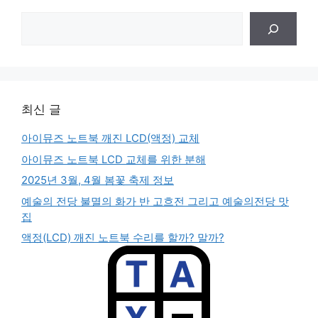
검
색
최신 글
아이뮤즈 노트북 깨진 LCD(액정) 교체
아이뮤즈 노트북 LCD 교체를 위한 분해
2025년 3월, 4월 봄꽃 축제 정보
예술의 전당 불멸의 화가 반 고흐전 그리고 예술의전당 맛
집
액정(LCD) 깨진 노트북 수리를 할까? 말까?