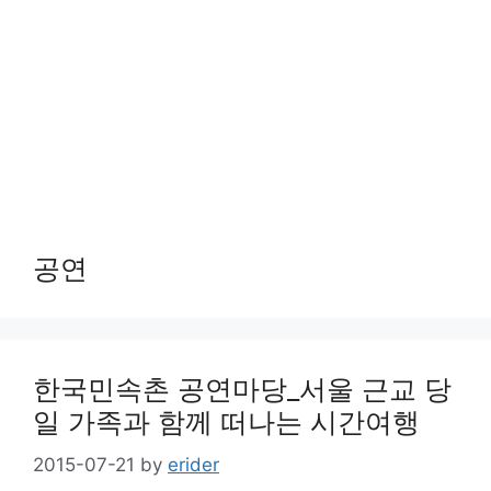
공연
한국민속촌 공연마당_서울 근교 당
일 가족과 함께 떠나는 시간여행
2015-07-21
by
erider