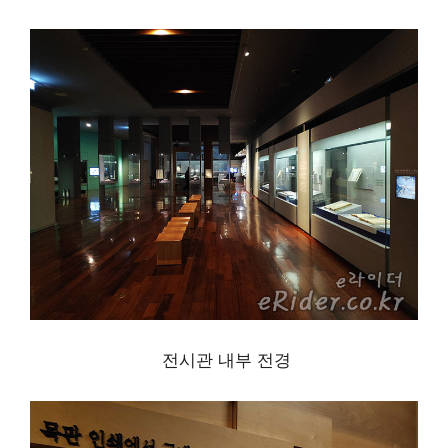
전시관 내부 전경