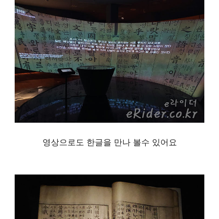
영상으로도 한글을 만나 볼수 있어요