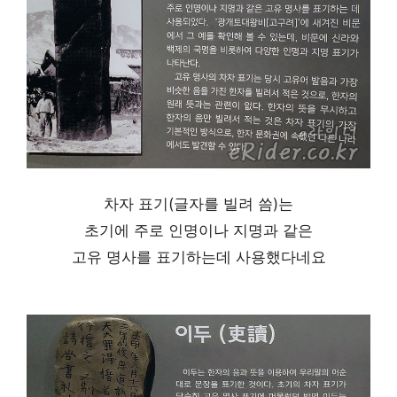
차자 표기(글자를 빌려 씀)는
초기에 주로 인명이나 지명과 같은
고유 명사를 표기하는데 사용했다네요