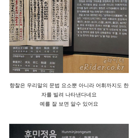
향찰은 우리말의 문법 요소뿐 아니라 어휘까지도 한
자를 빌려 나타낸다네요
예를 잘 보면 알수 있어요