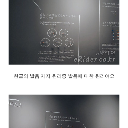
한글의 발음 제자 원리중 발음에 대한 원리여요