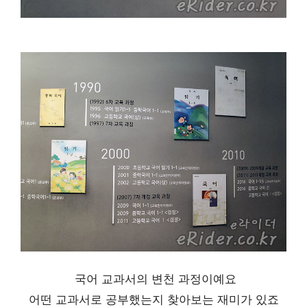
국어 교과서의 변천 과정이예요
어떤 교과서로 공부했는지 찾아보는 재미가 있죠