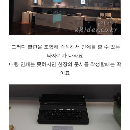
그러다 활판을 조합해 즉석해서 인쇄를 할 수 있는
타자기가 나와요
대량 인쇄는 못하지만 한장의 문서를 작성할때는 딱
이죠