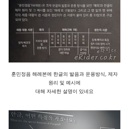
훈민정음 해례본에 한글의 발음과 운용방식, 제자
원리 및 예시에
대해 자세한 설명이 있네요