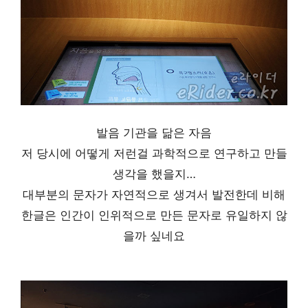
발음 기관을 닮은 자음
저 당시에 어떻게 저런걸 과학적으로 연구하고 만들
생각을 했을지…
대부분의 문자가 자연적으로 생겨서 발전한데 비해
한글은 인간이 인위적으로 만든 문자로 유일하지 않
을까 싶네요