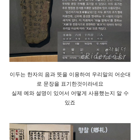
이두는 한자의 음과 뜻을 이용하여 우리말의 어순대
로 문장을 표기한것이라네요
실제 예와 설명이 있어서 어떻게 사용했는지 알 수
있죠