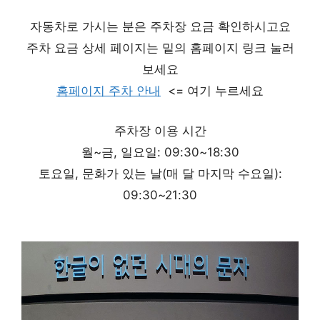
자동차로 가시는 분은 주차장 요금 확인하시고요
주차 요금 상세 페이지는 밑의 홈페이지 링크 눌러
보세요
홈페이지 주차 안내
<= 여기 누르세요
주차장 이용 시간
월~금, 일요일: 09:30~18:30
토요일, 문화가 있는 날(매 달 마지막 수요일):
09:30~21:30