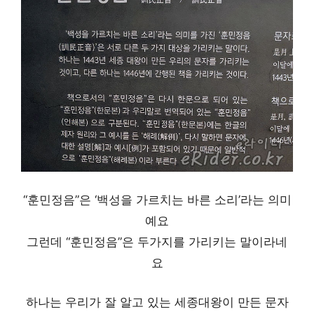
“훈민정음”은 ‘백성을 가르치는 바른 소리’라는 의미
예요
그런데 “훈민정음”은 두가지를 가리키는 말이라네
요
하나는 우리가 잘 알고 있는 세종대왕이 만든 문자