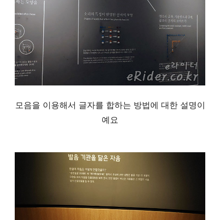
모음을 이용해서 글자를 합하는 방법에 대한 설명이
예요